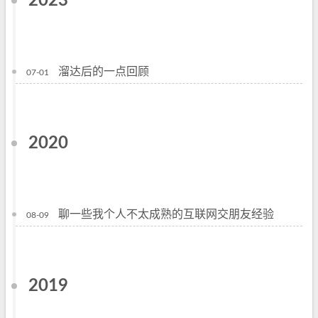
2023
溜达后的一点回顾
07-01
2020
聊一些我个人不太成熟的互联网交朋友经验
08-09
2019