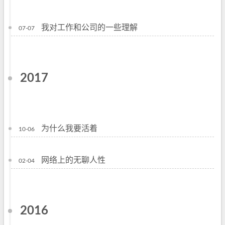
我对工作和公司的一些理解
07-07
2017
为什么我要活着
10-06
网络上的无聊人性
02-04
2016